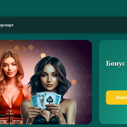
ерспорт
Бонус
Пере