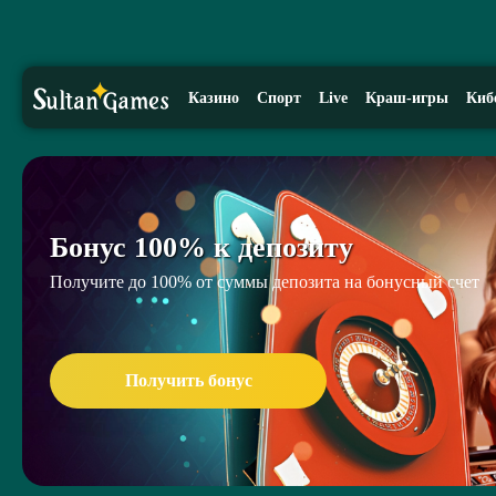
Казино
Спорт
Live
Краш-игры
Киб
Бонус 100% к депозиту
Получите до 100% от суммы депозита на бонусный счет
Получить бонус